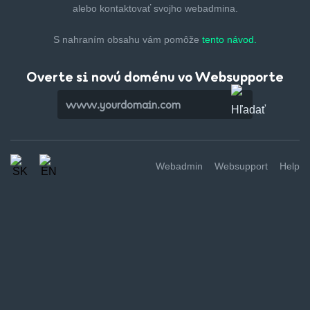
alebo kontaktovať svojho webadmina.
S nahraním obsahu vám pomôže
tento návod.
Overte si novú doménu vo Websupporte
Webadmin
Websupport
Help